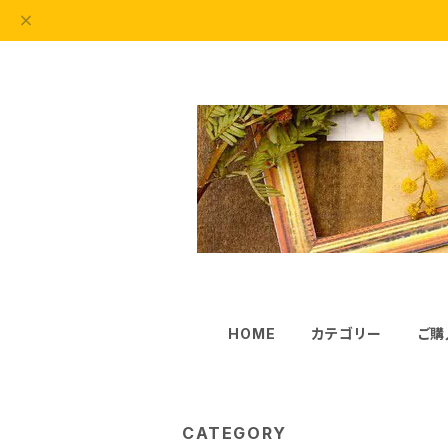
HOME
カテゴリー
ご購
CATEGORY