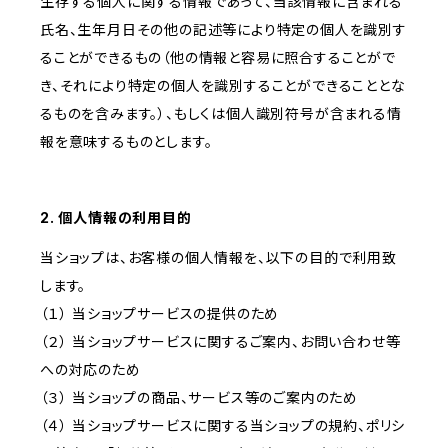
生存する個人に関する情報であって、当該情報に含まれる
氏名、生年月日その他の記述等により特定の個人を識別す
ることができるもの（他の情報と容易に照合することがで
き、それにより特定の個人を識別することができることとな
るものを含みます。）、もしくは個人識別符号が含まれる情
報を意味するものとします。
2. 個人情報の利用目的
当ショップは、お客様の個人情報を、以下の目的で利用致
します。
（１） 当ショップサービスの提供のため
（２） 当ショップサービスに関するご案内、お問い合わせ等
への対応のため
（３） 当ショップの商品、サービス等のご案内のため
（４） 当ショップサービスに関する当ショップの規約、ポリシ