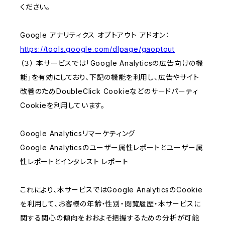
ください。
Google アナリティクス オプトアウト アドオン：
https://tools.google.com/dlpage/gaoptout
（３） 本サービスでは「Google Analyticsの広告向けの機
能」を有効にしており、下記の機能を利用し、広告やサイト
改善のためDoubleClick Cookieなどのサードパーティ
Cookieを利用しています。
Google Analyticsリマーケティング
Google Analyticsのユーザー属性レポートとユーザー属
性レポートとインタレスト レポート
これにより、本サービスではGoogle AnalyticsのCookie
を利用して、お客様の年齢・性別・閲覧履歴・本サービスに
関する関心の傾向をおおよそ把握するための分析が可能