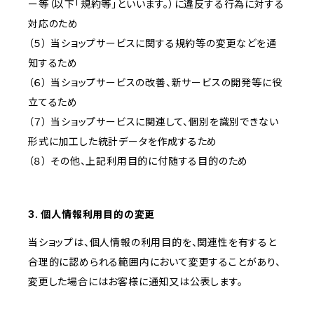
ー等（以下「規約等」といいます。）に違反する行為に対する
対応のため
（５） 当ショップサービスに関する規約等の変更などを通
知するため
（６） 当ショップサービスの改善、新サービスの開発等に役
立てるため
（７） 当ショップサービスに関連して、個別を識別できない
形式に加工した統計データを作成するため
（８） その他、上記利用目的に付随する目的のため
3. 個人情報利用目的の変更
当ショップは、個人情報の利用目的を、関連性を有すると
合理的に認められる範囲内において変更することがあり、
変更した場合にはお客様に通知又は公表します。