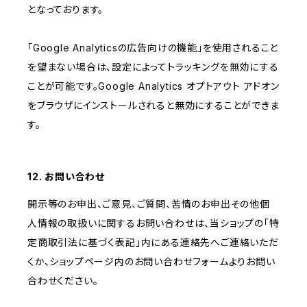
となっております。
「Google Analyticsの広告向けの機能」を使用されること
を望まない場合は、設定によってトラッキングを無効にする
ことが可能です。Google Analytics オプトアウト アドオン
をブラウザにインストールされると無効にすることができま
す。
12. お問い合わせ
開示等のお申出、ご意見、ご質問、苦情のお申出その他個
人情報の取扱いに関するお問い合わせは、当ショップの「特
定商取引法に基づく表記」内にある連絡先へご連絡いただ
くか、ショップページ内のお問い合わせフォームよりお問い
合わせください。