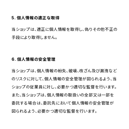
5. 個人情報の適正な取得
当ショップは、適正に個人情報を取得し、偽りその他不正の
手段により取得しません。
6. 個人情報の安全管理
当ショップは、個人情報の紛失、破壊、改ざん及び漏洩など
のリスクに対して、個人情報の安全管理が図られるよう、当
ショップの従業員に対し、必要かつ適切な監督を行います。
また、当ショップは、個人情報の取扱いの全部又は一部を
委託する場合は、委託先において個人情報の安全管理が
図られるよう、必要かつ適切な監督を行います。