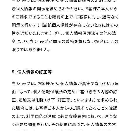
当ショップは、お客様から、個人情報保護法の定めに基づ
き個人情報の開示を求められたときは、お客様ご本人から
のご請求であることを確認の上で、お客様に対し、遅滞なく
開示を行います（当該個人情報が存在しないときにはその
旨を通知いたします。）。但し、個人情報保護法その他の法
令により、当ショップが開示の義務を負わない場合は、この
限りではありません。
9. 個人情報の訂正等
当ショップは、お客様から、個人情報が真実でないという理
由によって、個人情報保護法の定めに基づきその内容の訂
正、追加又は削除（以下「訂正等」といいます。）を求められ
た場合には、お客様ご本人からのご請求であることを確認
の上で、利用目的の達成に必要な範囲内において、遅滞な
く必要な調査を行い、その結果に基づき、個人情報の内容