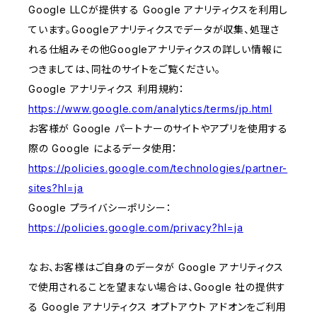
Google LLCが提供する Google アナリティクスを利用し
ています。Googleアナリティクスでデータが収集、処理さ
れる仕組みその他Googleアナリティクスの詳しい情報に
つきましては、同社のサイトをご覧ください。
Google アナリティクス 利用規約：
https://www.google.com/analytics/terms/jp.html
お客様が Google パートナーのサイトやアプリを使用する
際の Google によるデータ使用：
https://policies.google.com/technologies/partner-
sites?hl=ja
Google プライバシーポリシー：
https://policies.google.com/privacy?hl=ja
なお、お客様はご自身のデータが Google アナリティクス
で使用されることを望まない場合は、Google 社の提供す
る Google アナリティクス オプトアウト アドオンをご利用