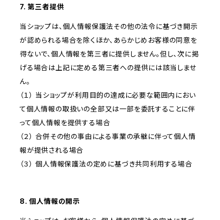
7. 第三者提供
当ショップは、個人情報保護法その他の法令に基づき開示
が認められる場合を除くほか、あらかじめお客様の同意を
得ないで、個人情報を第三者に提供しません。但し、次に掲
げる場合は上記に定める第三者への提供には該当しませ
ん。
（１） 当ショップが利用目的の達成に必要な範囲内におい
て個人情報の取扱いの全部又は一部を委託することに伴
って個人情報を提供する場合
（２） 合併その他の事由による事業の承継に伴って個人情
報が提供される場合
（３） 個人情報保護法の定めに基づき共同利用する場合
8. 個人情報の開示