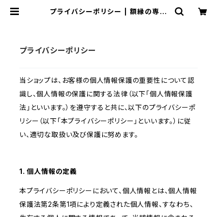
プライバシーポリシー | 額縁の専門
店アートフレーミングアイガ
プライバシーポリシー
当ショップは、お客様の個人情報保護の重要性について認
識し、個人情報の保護に関する法律（以下「個人情報保護
法」といいます。）を遵守すると共に、以下のプライバシーポ
リシー（以下「本プライバシーポリシー」といいます。）に従
い、適切な取扱い及び保護に努めます。
1. 個人情報の定義
本プライバシーポリシーにおいて、個人情報とは、個人情報
保護法第2条第1項により定義された個人情報、すなわち、