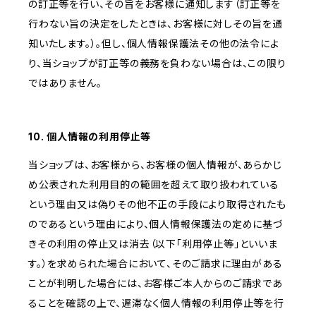
の訂正等を行い、その旨をお客様に通知します（訂正等を
行わない旨の決定をしたときは、お客様に対しその旨を通
知いたします。）。但し、個人情報保護法その他の法令によ
り、当ショップが訂正等の義務を負わない場合は、この限り
ではありません。
10. 個人情報の利用停止等
当ショップは、お客様から、お客様の個人情報が、あらかじ
め公表された利用目的の範囲を超えて取り扱われている
という理由又は偽りその他不正の手段により取得されたも
のであるという理由により、個人情報保護法の定めに基づ
きその利用の停止又は消去（以下「利用停止等」といいま
す。）を求められた場合において、そのご請求に理由がある
ことが判明した場合には、お客様ご本人からのご請求であ
ることを確認の上で、遅滞なく個人情報の利用停止等を行