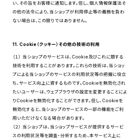
い、その旨をお客様に通知します。但し、個人情報保護法そ
の他の法令により、当ショップが利用停止等の義務を負わ
ない場合は、この限りではありません。
11. Cookie（クッキー）その他の技術の利用
（１） 当ショップのサービスは、Cookie及びこれに類する
技術を利用することがあります。これらの技術は、当ショッ
プによる当ショップのサービスの利用状況等の把握に役立
ち、サービス向上に資するものです。Cookieを無効化され
たいユーザーは、ウェブブラウザの設定を変更することによ
りCookieを無効化することができます。但し、Cookieを
無効化すると、当ショップのサービスの一部の機能をご利
用いただけなくなる場合があります。
（２） 当ショップは、当ショップサービスが提供するサービ
スの利用状況等を調査・分析するため、本サービス上に