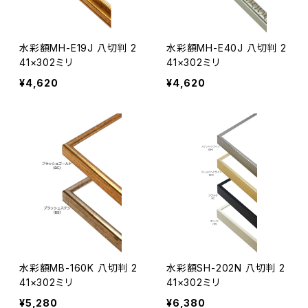
水彩額MH-E19J 八切判 2
水彩額MH-E40J 八切判 2
41×302ミリ
41×302ミリ
¥4,620
¥4,620
水彩額MB-160K 八切判 2
水彩額SH-202N 八切判 2
41×302ミリ
41×302ミリ
¥5,280
¥6,380