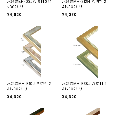
水彩額BH-03J八切判 241
水彩額MH-212H 八切判 2
×302ミリ
41×302ミリ
¥4,620
¥4,070
水彩額MH-E10J 八切判 2
水彩額MH-E38J 八切判 2
41×302ミリ
41×302ミリ
¥4,620
¥4,620