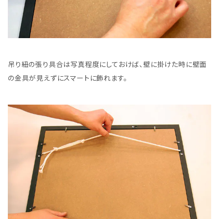
吊り紐の張り具合は写真程度にしておけば、壁に掛けた時に壁面
の金具が見えずにスマートに飾れます。