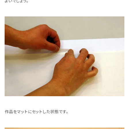
よいでしょう。
作品をマットにセットした状態です。