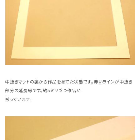
中抜きマットの裏から作品をあてた状態です。赤いラインが中抜き
部分の延長線です。約5ミリづつ作品が
被っています。