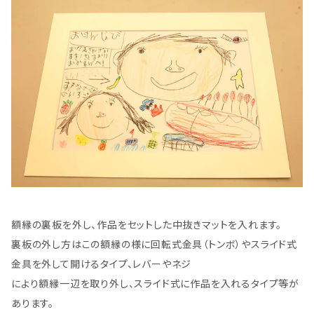
額縁の裏板を外し、作品をセットした中抜きマットを入れます。
裏板の外し方はこの額縁の様に回転式金具（トンボ）やスライド式
金具を外して開けるタイプ、レバーやネジ
により額縁一辺を取り外し、スライド式に作品を入れるタイプ等が
あります。