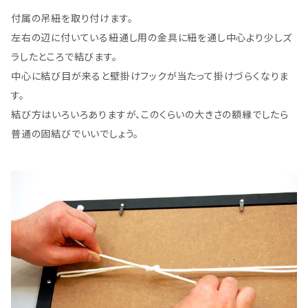
付属の吊紐を取り付けます。
左右の辺に付いている紐通し用の金具に紐を通し中心より少しズ
ラしたところで結びます。
中心に結び目が来ると壁掛けフックが当たって掛けづらくなりま
す。
結び方はいろいろありますが、このくらいの大きさの額縁でしたら
普通の固結びでいいでしょう。