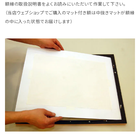
額縁の取扱説明書をよくお読みにいただいて作業して下さい。
（当店ウェブショップでご購入のマット付き額は中抜きマットが額縁
の中に入った状態でお届けします）