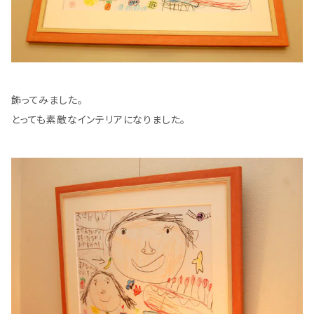
飾ってみました。
とっても素敵なインテリアになりました。