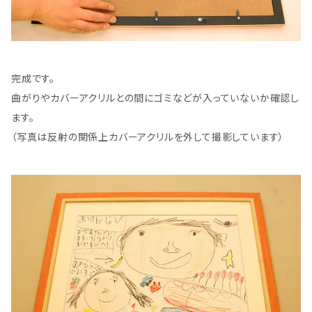
完成です。
曲がりやカバーアクリルとの間にゴミなどが入っていないか確認し
ます。
（写真は反射の関係上カバーアクリルを外して撮影しています）