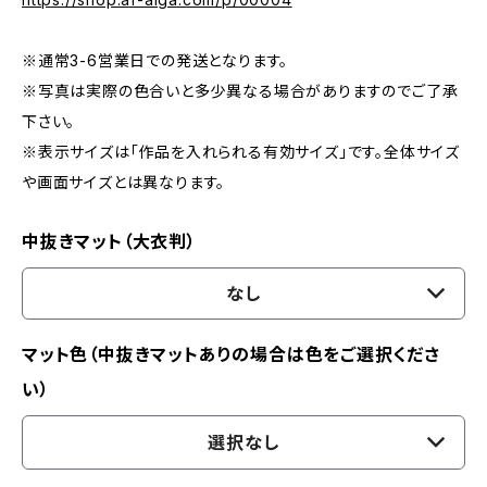
※通常3-6営業日での発送となります。
※写真は実際の色合いと多少異なる場合がありますのでご了承
下さい。
※表示サイズは「作品を入れられる有効サイズ」です。全体サイズ
や画面サイズとは異なります。
中抜きマット（大衣判）
なし
マット色（中抜きマットありの場合は色をご選択くださ
い）
選択なし