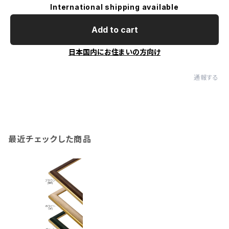
International shipping available
Add to cart
日本国内にお住まいの方向け
通報する
最近チェックした商品