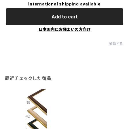
International shipping available
Add to cart
日本国内にお住まいの方向け
通報する
最近チェックした商品