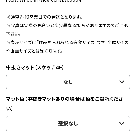
※通常7-10営業日での発送となります。
※写真は実際の色合いと多少異なる場合がありますのでご了承
下さい。
※表示サイズは「作品を入れられる有効サイズ」です。全体サイズ
や画面サイズとは異なります。
中抜きマット（スケッチ4F）
なし
マット色（中抜きマットありの場合は色をご選択くださ
い）
選択なし