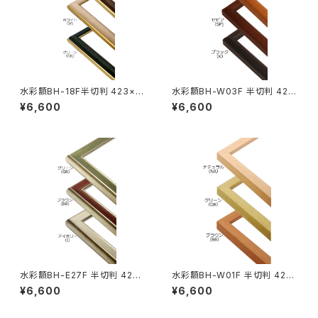
水彩額BH-18F半切判 423×5
水彩額BH-W03F 半切判 423
45ミリ
×545ミリ
¥6,600
¥6,600
水彩額BH-E27F 半切判 423×
水彩額BH-W01F 半切判 423
545ミリ
×545ミリ
¥6,600
¥6,600