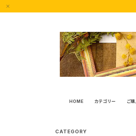
HOME
カテゴリー
ご購
CATEGORY