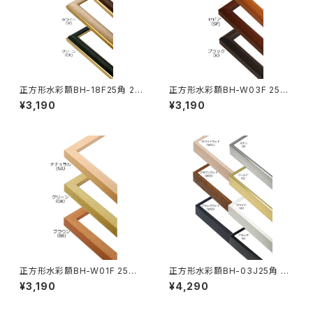
正方形水彩額BH-18F25角 25
正方形水彩額BH-W03F 25角
0×250ミリ
250×250ミリ
¥3,190
¥3,190
正方形水彩額BH-W01F 25角
正方形水彩額BH-03J25角 25
250×250ミリ
0×250ミリ
¥3,190
¥4,290