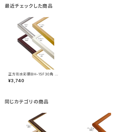
最近チェックした商品
正方形水彩額BH-15F30角 30
0×300ミリ
¥3,740
同じカテゴリの商品