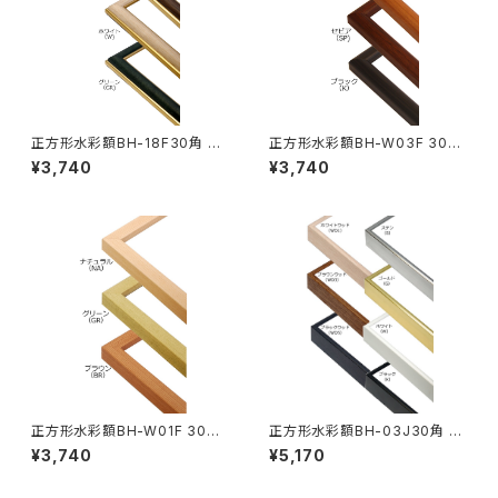
正方形水彩額BH-18F30角 30
正方形水彩額BH-W03F 30角
0×300ミリ
300×300ミリ
¥3,740
¥3,740
正方形水彩額BH-W01F 30角
正方形水彩額BH-03J30角 3
300×300ミリ
00×300ミリ
¥3,740
¥5,170