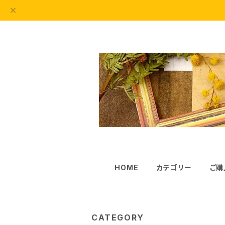
HOME
カテゴリー
ご購
CATEGORY