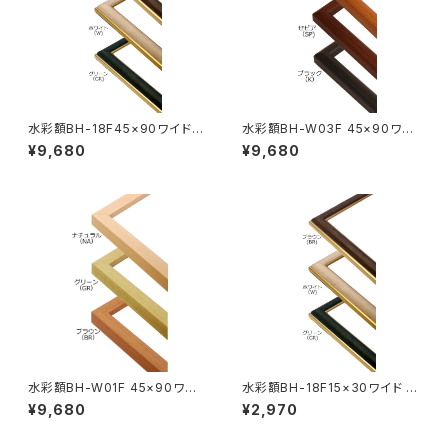
水彩額BH-18F45×90ワイド 4
水彩額BH-W03F 45×90ワイ
50×900ミリ
ド 450×900ミリ
¥9,680
¥9,680
水彩額BH-W01F 45×90ワイ
水彩額BH-18F15×30ワイド 15
ド 450×900ミリ
0×300ミリ
¥9,680
¥2,970