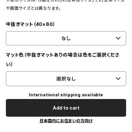
や画面サイズとは異なります。
中抜きマット（40×80）
なし
マット色（中抜きマットありの場合は色をご選択くださ
い）
選択なし
International shipping available
Add to cart
日本国内にお住まいの方向け