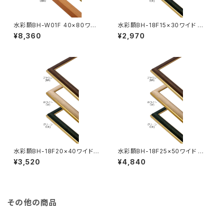
水彩額BH-W01F 40×80ワイ
水彩額BH-18F15×30ワイド 15
ド 400×800ミリ
0×300ミリ
¥8,360
¥2,970
水彩額BH-18F20×40ワイド 2
水彩額BH-18F25×50ワイド 2
00×400ミリ
50×500ミリ
¥3,520
¥4,840
その他の商品