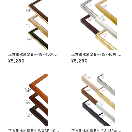
正方形水彩額BH-18F40角 40
正方形水彩額BH-15F40角 40
0×400ミリ
0×400ミリ
¥5,280
¥5,280
正方形水彩額BH-W03F 40角
正方形水彩額BH-03J40角 4