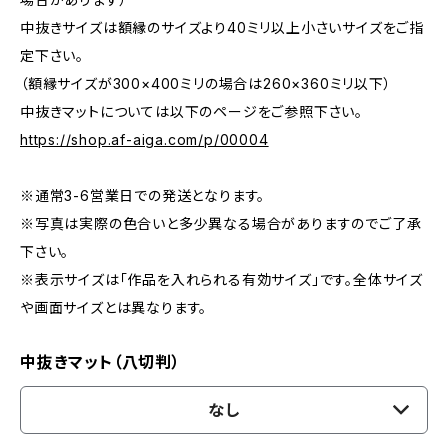
中抜きサイズは額縁のサイズより40ミリ以上小さいサイズをご指
定下さい。
（額縁サイズが300×400ミリの場合は260×360ミリ以下）
中抜きマットについては以下のページをご参照下さい。
https://shop.af-aiga.com/p/00004
※通常3-6営業日での発送となります。
※写真は実際の色合いと多少異なる場合がありますのでご了承
下さい。
※表示サイズは「作品を入れられる有効サイズ」です。全体サイズ
や画面サイズとは異なります。
中抜きマット（八切判）
なし