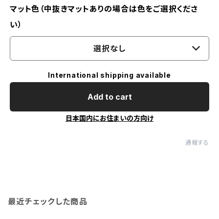
マット色（中抜きマットありの場合は色をご選択くださ
い）
選択なし
International shipping available
Add to cart
日本国内にお住まいの方向け
通報する
最近チェックした商品