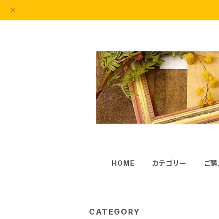
HOME
カテゴリー
ご購
CATEGORY