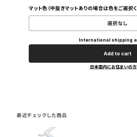
マット色（中抜きマットありの場合は色をご選択く
選択なし
International shipping a
Add to cart
日本国内にお住まいの方
最近チェックした商品