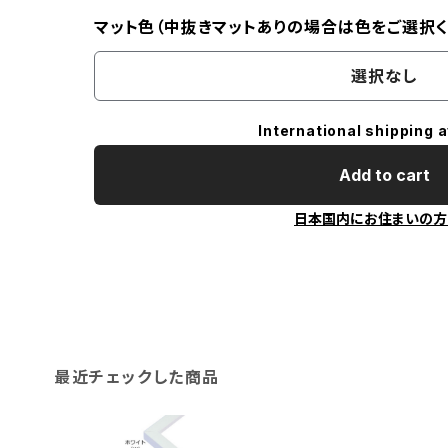
マット色（中抜きマットありの場合は色をご選択く
選択なし
International shipping a
Add to cart
日本国内にお住まいの方
最近チェックした商品