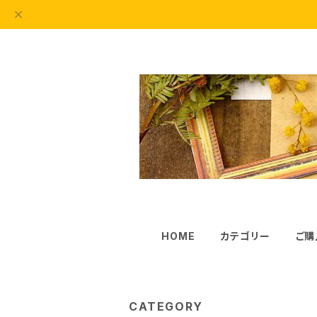
HOME
カテゴリー
ご購
CATEGORY