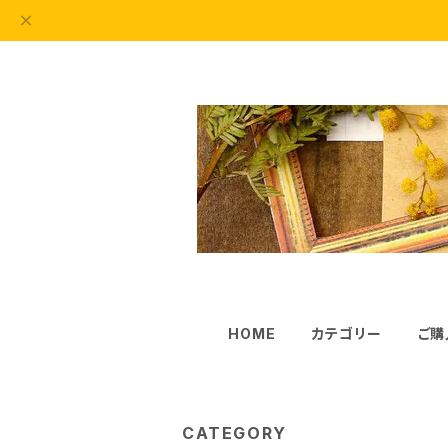
HOME
カテゴリー
ご購
CATEGORY