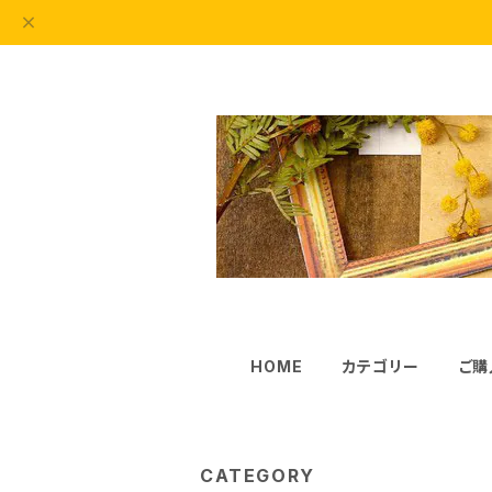
HOME
カテゴリー
ご購
CATEGORY