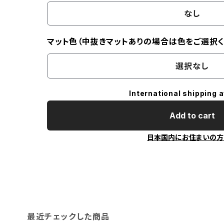
なし
マット色（中抜きマットありの場合は色をご選択く
選択なし
International shipping a
Add to cart
日本国内にお住まいの方
最近チェックした商品