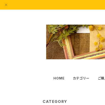
HOME
カテゴリー
ご購
CATEGORY