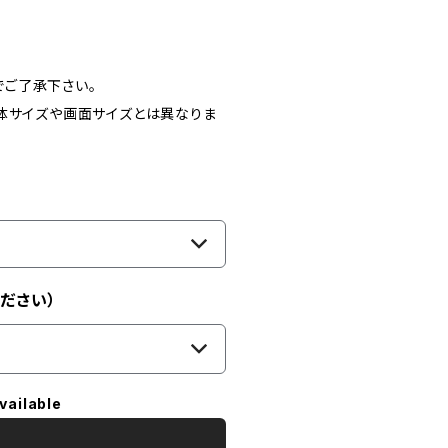
ご了承下さい。
体サイズや画面サイズとは異なりま
ださい）
vailable