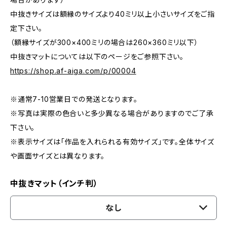
中抜きサイズは額縁のサイズより40ミリ以上小さいサイズをご指
定下さい。
（額縁サイズが300×400ミリの場合は260×360ミリ以下）
中抜きマットについては以下のページをご参照下さい。
https://shop.af-aiga.com/p/00004
※通常7-10営業日での発送となります。
※写真は実際の色合いと多少異なる場合がありますのでご了承
下さい。
※表示サイズは「作品を入れられる有効サイズ」です。全体サイズ
や画面サイズとは異なります。
中抜きマット（インチ判）
なし