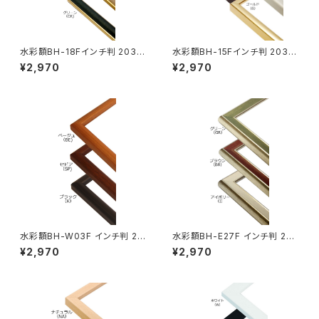
水彩額BH-18Fインチ判 203×
水彩額BH-15Fインチ判 203×
254ミリ
254ミリ
¥2,970
¥2,970
水彩額BH-W03F インチ判 20
水彩額BH-E27F インチ判 203
3×254ミリ
×254ミリ
¥2,970
¥2,970