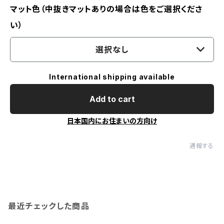
マット色（中抜きマットありの場合は色をご選択くださ
い）
選択なし
International shipping available
Add to cart
日本国内にお住まいの方向け
通報する
最近チェックした商品