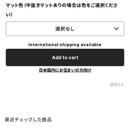
マット色（中抜きマットありの場合は色をご選択くださ
い）
選択なし
International shipping available
Add to cart
日本国内にお住まいの方向け
通報する
最近チェックした商品