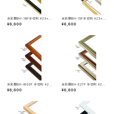
水彩額BH-18F半切判 423×5
水彩額BH-15F半切判 423×5
45ミリ
45ミリ
¥6,600
¥6,600
水彩額BH-W03F 半切判 423
水彩額BH-E27F 半切判 423×
×545ミリ
545ミリ
¥6,600
¥6,600