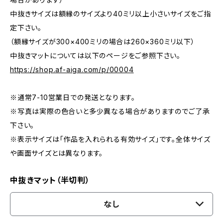
中抜きサイズは額縁のサイズより40ミリ以上小さいサイズをご指
定下さい。
（額縁サイズが300×400ミリの場合は260×360ミリ以下）
中抜きマットについては以下のページをご参照下さい。
https://shop.af-aiga.com/p/00004
※通常7-10営業日での発送となります。
※写真は実際の色合いと多少異なる場合がありますのでご了承
下さい。
※表示サイズは「作品を入れられる有効サイズ」です。全体サイズ
や画面サイズとは異なります。
中抜きマット（半切判）
なし