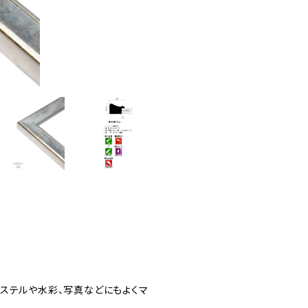
ステルや水彩、写真などにもよくマ