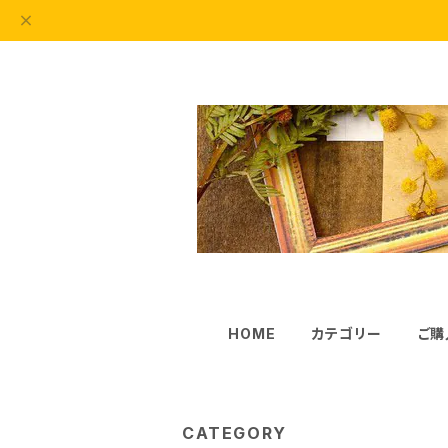
HOME
カテゴリー
ご購
CATEGORY