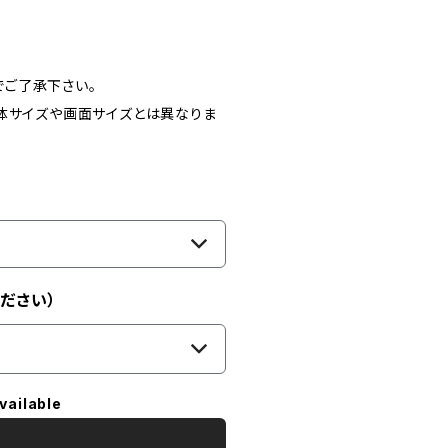
ご了承下さい。
体サイズや画面サイズとは異なりま
ださい）
vailable