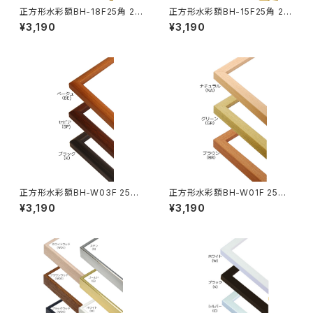
正方形水彩額BH-18F25角 25
正方形水彩額BH-15F25角 25
0×250ミリ
0×250ミリ
¥3,190
¥3,190
正方形水彩額BH-W03F 25角
正方形水彩額BH-W01F 25角
250×250ミリ
250×250ミリ
¥3,190
¥3,190