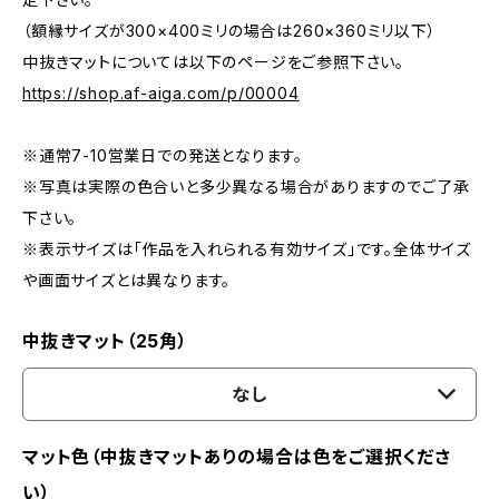
（額縁サイズが300×400ミリの場合は260×360ミリ以下）
中抜きマットについては以下のページをご参照下さい。
https://shop.af-aiga.com/p/00004
※通常7-10営業日での発送となります。
※写真は実際の色合いと多少異なる場合がありますのでご了承
下さい。
※表示サイズは「作品を入れられる有効サイズ」です。全体サイズ
や画面サイズとは異なります。
中抜きマット（25角）
なし
マット色（中抜きマットありの場合は色をご選択くださ
い）