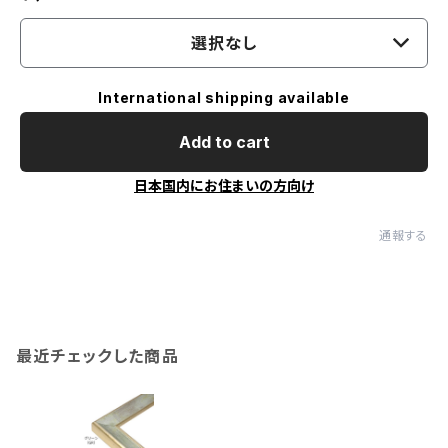
選択なし
International shipping available
Add to cart
日本国内にお住まいの方向け
通報する
最近チェックした商品