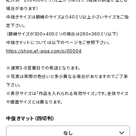
場合があります）
中抜きサイズは額縁のサイズより40ミリ以上小さいサイズをご指
定下さい。
（額縁サイズが300×400ミリの場合は260×360ミリ以下）
中抜きマットについては以下のページをご参照下さい。
https://shop.af-aiga.com/p/00004
※通常3-6営業日での発送となります。
※写真は実際の色合いと多少異なる場合がありますのでご了承
下さい。
※表示サイズは「作品を入れられる有効サイズ」です。全体サイズ
や画面サイズとは異なります。
中抜きマット（四切判）
なし