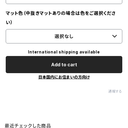
マット色（中抜きマットありの場合は色をご選択くださ
い）
選択なし
International shipping available
Add to cart
日本国内にお住まいの方向け
通報する
最近チェックした商品