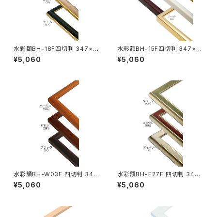
水彩額BH-18F四切判 347×4
水彩額BH-15F四切判 347×4
23ミリ
23ミリ
¥5,060
¥5,060
水彩額BH-W03F 四切判 347
水彩額BH-E27F 四切判 347×
×423ミリ
423ミリ
¥5,060
¥5,060