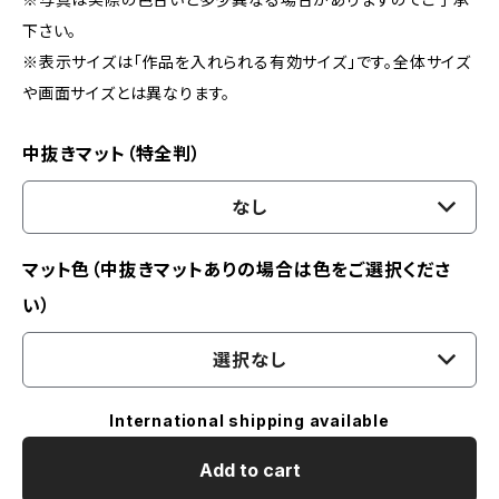
下さい。
※表示サイズは「作品を入れられる有効サイズ」です。全体サイズ
や画面サイズとは異なります。
中抜きマット（特全判）
なし
マット色（中抜きマットありの場合は色をご選択くださ
い）
選択なし
International shipping available
Add to cart