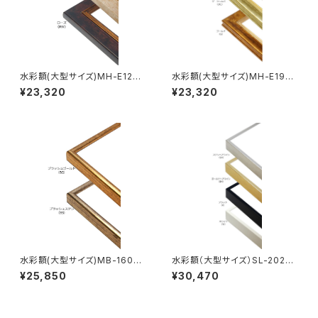
水彩額(大型サイズ)MH-E12J
水彩額(大型サイズ)MH-E19J
特全判 780×1050ミリ
特全判 780×1050ミリ
¥23,320
¥23,320
水彩額(大型サイズ)MB-160K
水彩額（大型サイズ）SL-202N
特全判 780×1050ミリ
特全判 780×1050ミリ
¥25,850
¥30,470