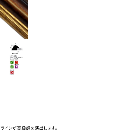
ラインが高級感を演出します。