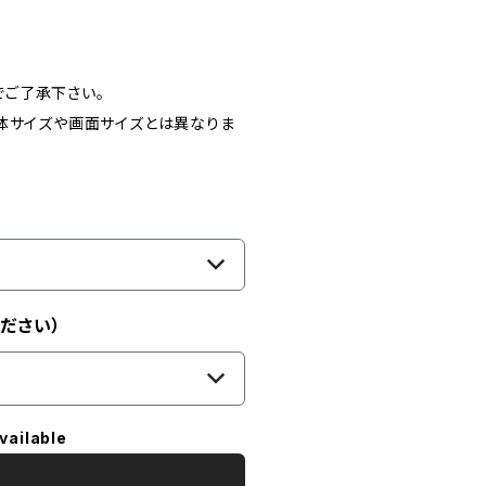
ご了承下さい。
体サイズや画面サイズとは異なりま
ださい）
vailable