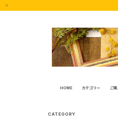
HOME
カテゴリー
ご購
CATEGORY