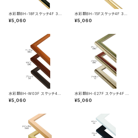
水彩額BH-18Fスケッチ4F 352
水彩額BH-15Fスケッチ4F 352
×443ミリ
×443ミリ
¥5,060
¥5,060
水彩額BH-W03F スケッチ4F
水彩額BH-E27F スケッチ4F 3
352×443ミリ
52×443ミリ
¥5,060
¥5,060