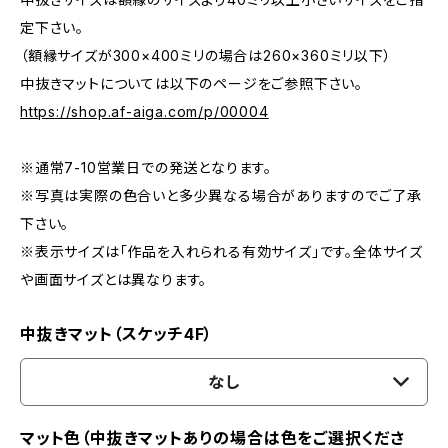
定下さい。
（額縁サイズが300×400ミリの場合は260×360ミリ以下）
中抜きマットについては以下のページをご参照下さい。
https://shop.af-aiga.com/p/00004
※通常7-10営業日での発送となります。
※写真は実際の色合いと多少異なる場合がありますのでご了承
下さい。
※表示サイズは「作品を入れられる有効サイズ」です。全体サイズ
や画面サイズとは異なります。
中抜きマット（スケッチ4F）
なし
マット色（中抜きマットありの場合は色をご選択くださ