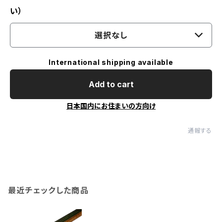
い）
選択なし
International shipping available
Add to cart
日本国内にお住まいの方向け
通報する
最近チェックした商品