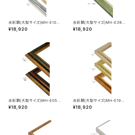
水彩額(大型サイズ)MH-E10J
水彩額(大型サイズ)MH-E38J
MO判 693×893ミリ
MO判 693×893ミリ
¥18,920
¥18,920
水彩額(大型サイズ)MH-E05J
水彩額(大型サイズ)MH-E19J
MO判 693×893ミリ
MO判 693×893ミリ
¥18,920
¥18,920