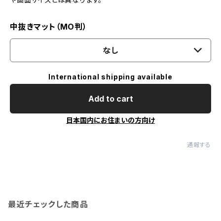
中抜きマット（MO判）
なし
International shipping available
Add to cart
日本国内にお住まいの方向け
通報する
最近チェックした商品