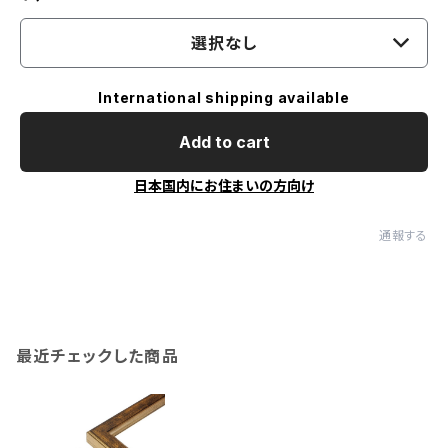
選択なし
International shipping available
Add to cart
日本国内にお住まいの方向け
通報する
最近チェックした商品