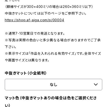
（額縁サイズが300×400ミリの場合は260×360ミリ以下）
中抜きマットについては以下のページをご参照下さい。
https://shop.af-aiga.com/p/00004
※通常7-10営業日での発送となります。
※写真は実際の色合いと多少異なる場合がありますのでご了承
下さい。
※表示サイズは「作品を入れられる有効サイズ」です。全体サイズ
や画面サイズとは異なります。
中抜きマット（小全紙判）
なし
マット色（中抜きマットありの場合は色をご選択くださ
い）