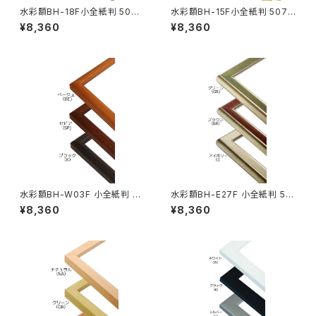
水彩額BH-18F小全紙判 507×
水彩額BH-15F小全紙判 507×
659ミリ
659ミリ
¥8,360
¥8,360
水彩額BH-W03F 小全紙判 50
水彩額BH-E27F 小全紙判 50
7×659ミリ
7×659ミリ
¥8,360
¥8,360