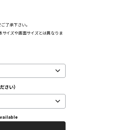
ご了承下さい。
体サイズや画面サイズとは異なりま
ださい）
vailable