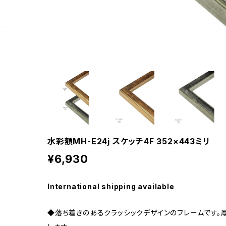
水彩額MH-E24j スケッチ4F 352×443ミリ
¥6,930
International shipping available
◆落ち着きのあるクラッシックデザインのフレームです。