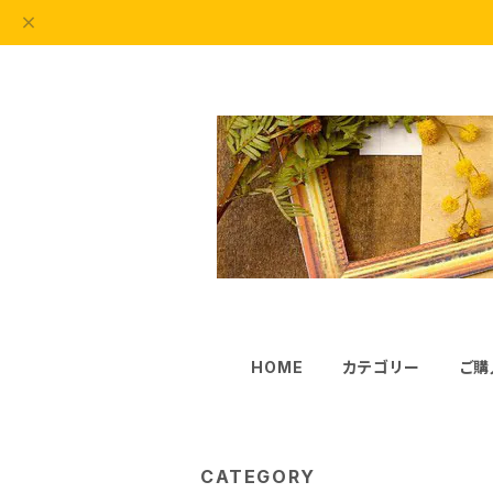
HOME
カテゴリー
ご購
CATEGORY