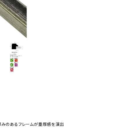
厚みのあるフレームが重厚感を演出