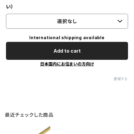
い）
選択なし
International shipping available
Add to cart
日本国内にお住まいの方向け
通報する
最近チェックした商品