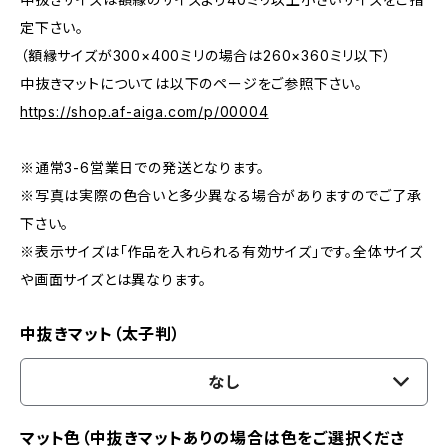
定下さい。
（額縁サイズが300×400ミリの場合は260×360ミリ以下）
中抜きマットについては以下のページをご参照下さい。
https://shop.af-aiga.com/p/00004
※通常3-6営業日での発送となります。
※写真は実際の色合いと多少異なる場合がありますのでご了承
下さい。
※表示サイズは「作品を入れられる有効サイズ」です。全体サイズ
や画面サイズとは異なります。
中抜きマット（太子判）
なし
マット色（中抜きマットありの場合は色をご選択くださ