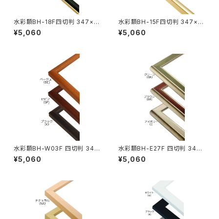
水彩額BH-18F四切判 347×4
水彩額BH-15F四切判 347×4
23ミリ
23ミリ
¥5,060
¥5,060
水彩額BH-W03F 四切判 347
水彩額BH-E27F 四切判 347×
×423ミリ
423ミリ
¥5,060
¥5,060