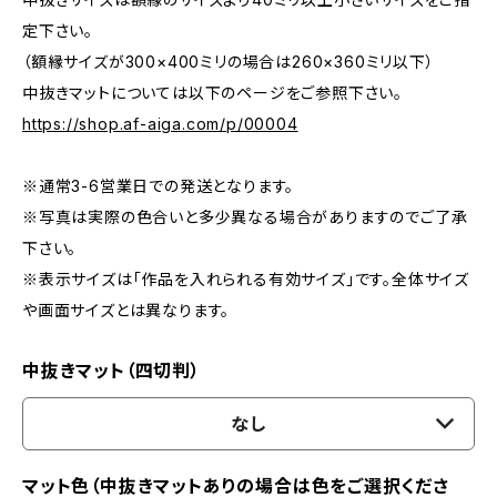
定下さい。
（額縁サイズが300×400ミリの場合は260×360ミリ以下）
中抜きマットについては以下のページをご参照下さい。
https://shop.af-aiga.com/p/00004
※通常3-6営業日での発送となります。
※写真は実際の色合いと多少異なる場合がありますのでご了承
下さい。
※表示サイズは「作品を入れられる有効サイズ」です。全体サイズ
や画面サイズとは異なります。
中抜きマット（四切判）
なし
マット色（中抜きマットありの場合は色をご選択くださ