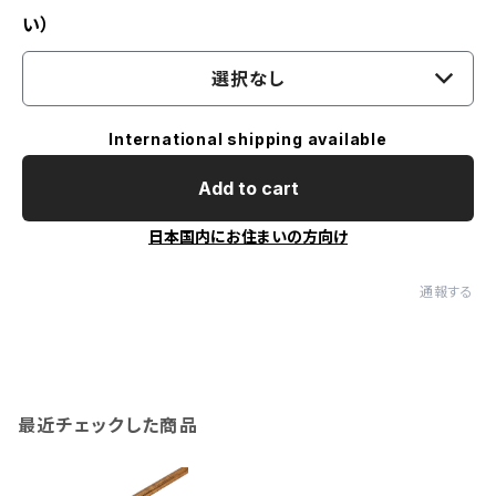
い）
選択なし
International shipping available
Add to cart
日本国内にお住まいの方向け
通報する
最近チェックした商品