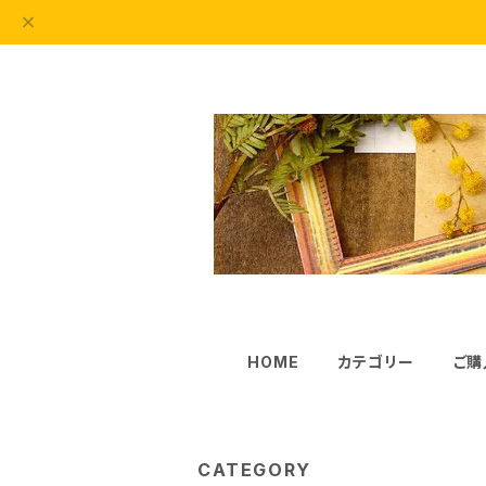
HOME
カテゴリー
ご購
CATEGORY