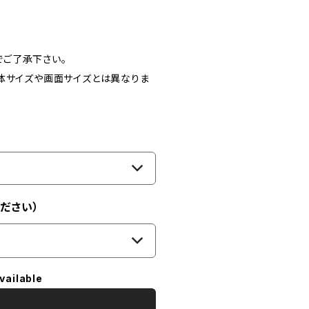
ご了承下さい。
体サイズや画面サイズとは異なりま
ださい）
vailable