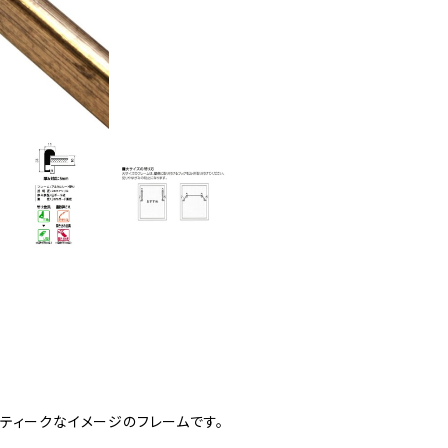
ティークなイメージのフレームです。