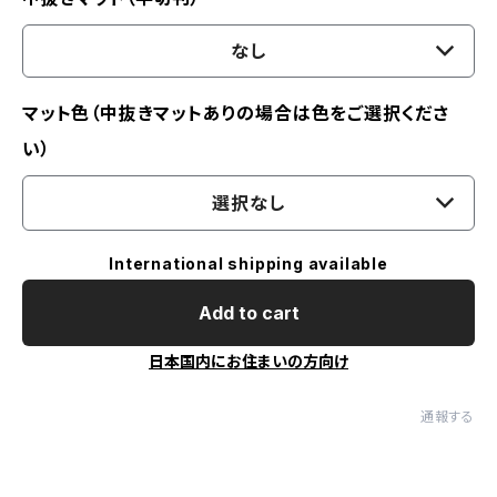
なし
マット色（中抜きマットありの場合は色をご選択くださ
い）
選択なし
International shipping available
Add to cart
日本国内にお住まいの方向け
通報する