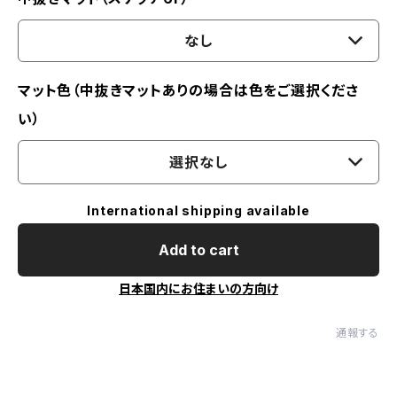
なし
マット色（中抜きマットありの場合は色をご選択くださ
い）
選択なし
International shipping available
Add to cart
日本国内にお住まいの方向け
通報する