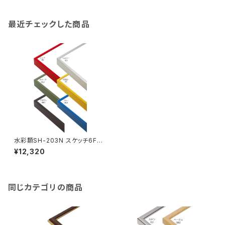
最近チェックした商品
水彩額SH-203N スケッチ6F 4
58×550ミリ
¥12,320
同じカテゴリの商品