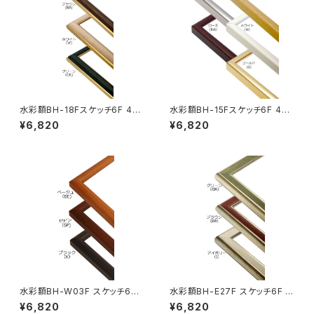
水彩額BH-18Fスケッチ6F 458
水彩額BH-15Fスケッチ6F 458
×550ミリ
×550ミリ
¥6,820
¥6,820
水彩額BH-W03F スケッチ6F
水彩額BH-E27F スケッチ6F 4
458×550ミリ
58×550ミリ
¥6,820
¥6,820