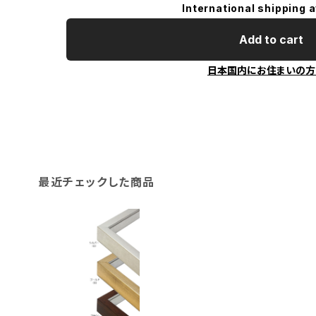
International shipping a
Add to cart
日本国内にお住まいの方
最近チェックした商品