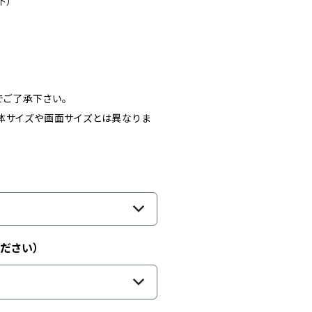
下）
ご了承下さい。
体サイズや画面サイズとは異なりま
ださい）