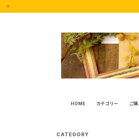
HOME
カテゴリー
ご購
CATEGORY