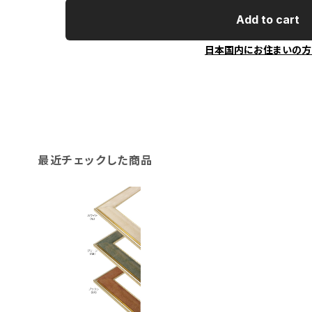
Add to cart
日本国内にお住まいの方
最近チェックした商品