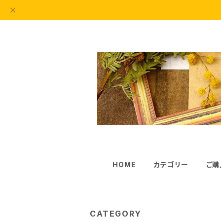
HOME
カテゴリー
ご購
CATEGORY