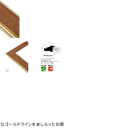
なゴールドラインをあしらったお洒