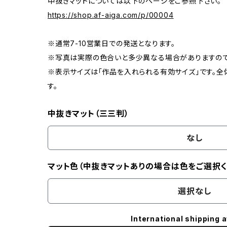
中抜きマットについては以下のページをご参照下さい。
https://shop.af-aiga.com/p/00004
※通常7-10営業日での発送となります。
※写真は実際の色合いと多少異なる場合がありますので
※表示サイズは「作品を入れられる有効サイズ」です。全
す。
中抜きマット（三三判）
なし
マット色（中抜きマットありの場合は色をご選択く
選択なし
International shipping a