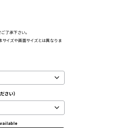
ご了承下さい。
体サイズや画面サイズとは異なりま
ださい）
vailable