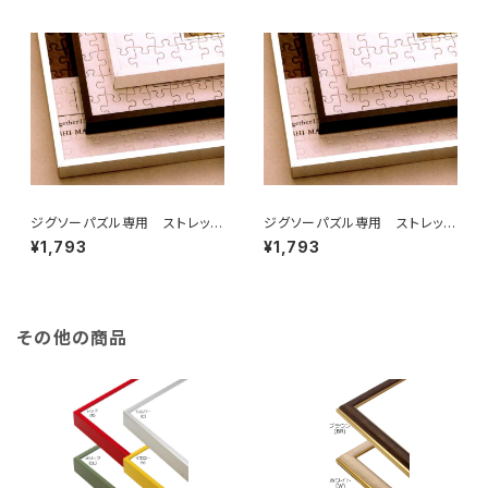
ジグソーパズル専用 ストレッチ
ジグソーパズル専用 ストレッチ
ライン 260×380ミリ （3)
ライン 300×400ミリ （3Ｔ)
¥1,793
¥1,793
その他の商品