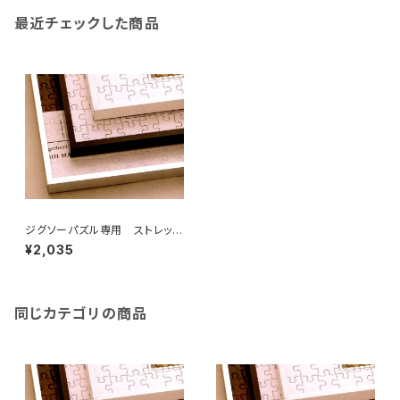
最近チェックした商品
ジグソーパズル専用 ストレッチ
ライン 350×350ミリ （4C)
¥2,035
同じカテゴリの商品