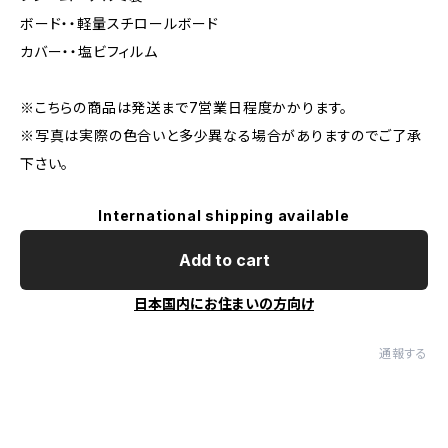
ボード・・軽量スチロールボード
カバー・・塩ビフィルム
※こちらの商品は発送まで7営業日程度かかります。
※写真は実際の色合いと多少異なる場合がありますのでご了承
下さい。
International shipping available
Add to cart
日本国内にお住まいの方向け
通報する