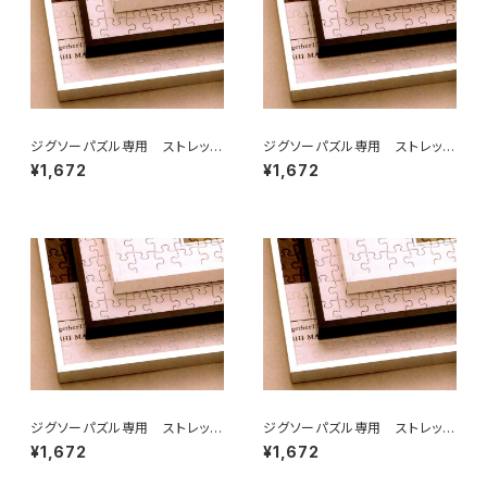
ジグソーパズル専用 ストレッチ
ジグソーパズル専用 ストレッチ
ライン 250×340ミリ （2)
ライン 250×350ミリ （2T)
¥1,672
¥1,672
ジグソーパズル専用 ストレッチ
ジグソーパズル専用 ストレッチ
ライン 252×324ミリ （2ア）
ライン 215×300ミリ （2ロ)
¥1,672
¥1,672