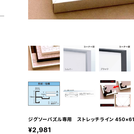
ジグソーパズル専用 ストレッチライン 450×610
¥2,981