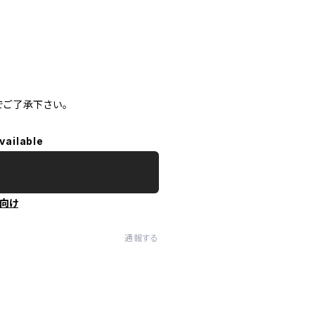
ご了承下さい。
vailable
向け
通報する