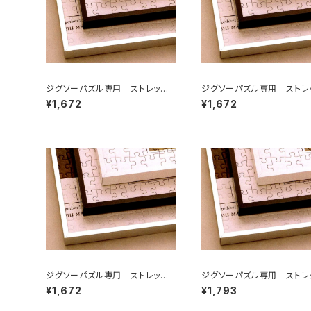
ジグソーパズル専用 ストレッチラ
ジグソーパズル専用 ストレ
イン 250×340ミリ （2)
イン 250×350ミリ （2T)
¥1,672
¥1,672
ジグソーパズル専用 ストレッチラ
ジグソーパズル専用 ストレ
イン 215×300ミリ （2ロ)
イン 260×380ミリ （3)
¥1,672
¥1,793