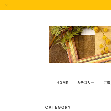
HOME
カテゴリー
ご購
CATEGORY