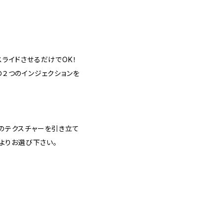
ライドさせるだけでOK！
２つのインジェクションを
のテクスチャーを引き立て
よりお選び下さい。