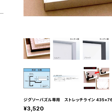
ジグソーパズル専用 ストレッチライン 435×760
¥3,520