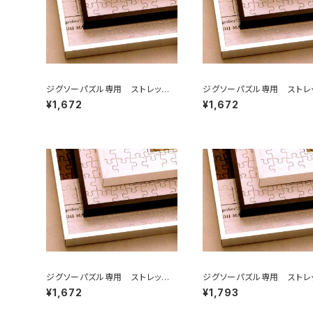
ジグソーパズル専用 ストレッチラ
ジグソーパズル専用 ストレ
イン 250×340ミリ （2)
イン 250×350ミリ （2T)
¥1,672
¥1,672
ジグソーパズル専用 ストレッチラ
ジグソーパズル専用 ストレ
イン 215×300ミリ （2ロ)
イン 260×380ミリ （3)
¥1,672
¥1,793