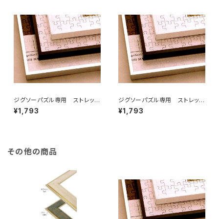
ジグソーパズル専用 ストレッチ
ジグソーパズル専用 ストレッチ
ライン 260×380ミリ （3)
ライン 300×400ミリ （3Ｔ)
¥1,793
¥1,793
その他の商品