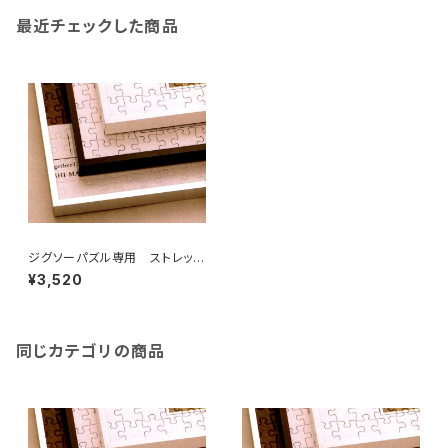
最近チェックした商品
ジグソーパズル専用 ストレッチ
ライン 510×765ミリ （10TN)
¥3,520
同じカテゴリの商品