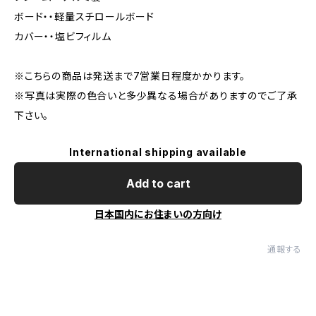
ボード・・軽量スチロールボード
カバー・・塩ビフィルム
※こちらの商品は発送まで7営業日程度かかります。
※写真は実際の色合いと多少異なる場合がありますのでご了承
下さい。
International shipping available
Add to cart
日本国内にお住まいの方向け
通報する