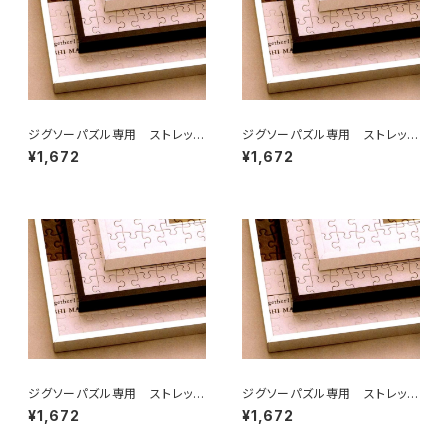
ジグソーパズル専用 ストレッチ
ジグソーパズル専用 ストレッチ
ライン 250×340ミリ （2)
ライン 250×350ミリ （2T)
¥1,672
¥1,672
ジグソーパズル専用 ストレッチ
ジグソーパズル専用 ストレッチ
ライン 252×324ミリ （2ア）
ライン 215×300ミリ （2ロ)
¥1,672
¥1,672