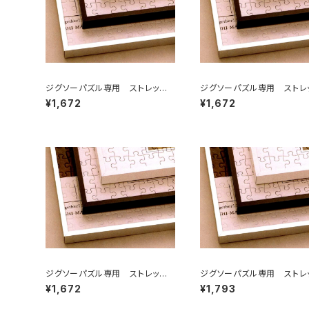
ジグソーパズル専用 ストレッチラ
ジグソーパズル専用 ストレ
イン 250×340ミリ （2)
イン 250×350ミリ （2T)
¥1,672
¥1,672
ジグソーパズル専用 ストレッチラ
ジグソーパズル専用 ストレ
イン 215×300ミリ （2ロ)
イン 260×380ミリ （3)
¥1,672
¥1,793