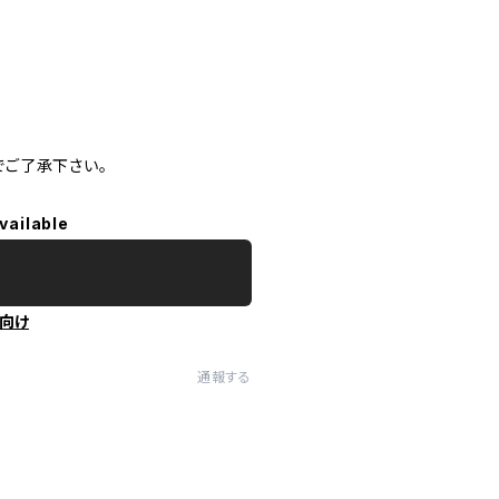
ご了承下さい。
vailable
向け
通報する