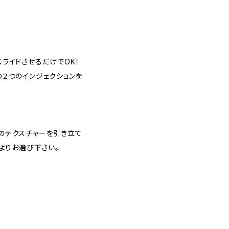
ライドさせるだけでOK！
２つのインジェクションを
のテクスチャーを引き立て
よりお選び下さい。