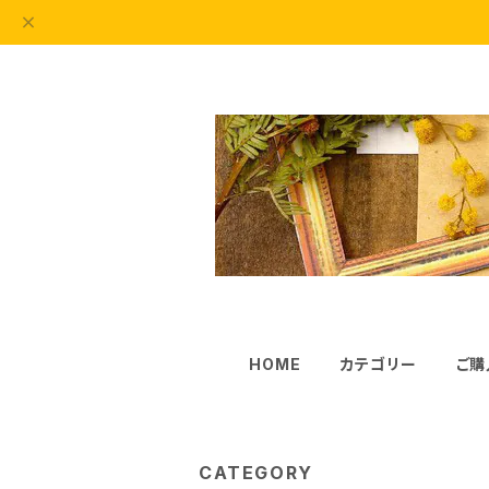
HOME
カテゴリー
ご購
CATEGORY