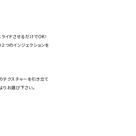
ライドさせるだけでOK！
２つのインジェクションを
のテクスチャーを引き立て
よりお選び下さい。