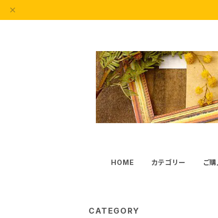
HOME
カテゴリー
ご購
CATEGORY