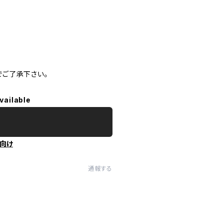
ご了承下さい。
vailable
向け
通報する