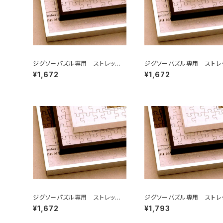
ジグソーパズル専用 ストレッチラ
ジグソーパズル専用 ストレ
イン 250×340ミリ （2)
イン 250×350ミリ （2T)
¥1,672
¥1,672
ジグソーパズル専用 ストレッチラ
ジグソーパズル専用 ストレ
イン 215×300ミリ （2ロ)
イン 260×380ミリ （3)
¥1,672
¥1,793