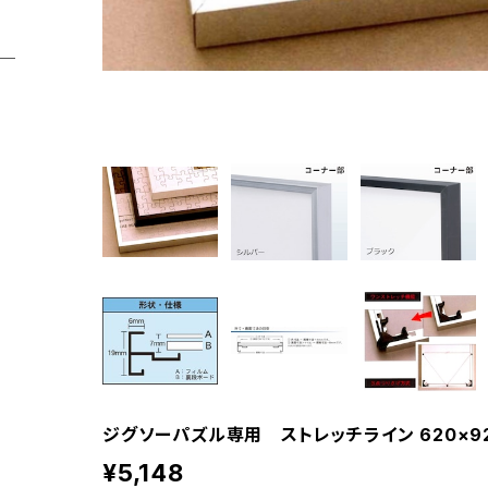
ジグソーパズル専用 ストレッチライン 620×920
¥5,148