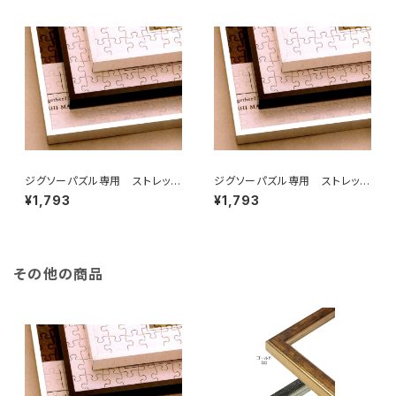
ジグソーパズル専用 ストレッチ
ジグソーパズル専用 ストレッチ
ライン 260×380ミリ （3)
ライン 300×400ミリ （3Ｔ)
¥1,793
¥1,793
その他の商品