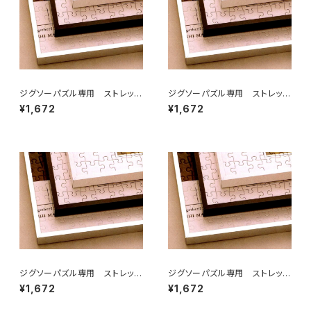
ジグソーパズル専用 ストレッチ
ジグソーパズル専用 ストレッチ
ライン 250×340ミリ （2)
ライン 250×350ミリ （2T)
¥1,672
¥1,672
ジグソーパズル専用 ストレッチ
ジグソーパズル専用 ストレッチ
ライン 252×324ミリ （2ア）
ライン 215×300ミリ （2ロ)
¥1,672
¥1,672