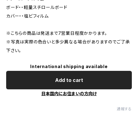
ボード・・軽量スチロールボード
カバー・・塩ビフィルム
※こちらの商品は発送まで7営業日程度かかります。
※写真は実際の色合いと多少異なる場合がありますのでご了承
下さい。
International shipping available
Add to cart
日本国内にお住まいの方向け
通報する