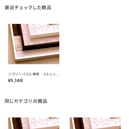
最近チェックした商品
ジグソーパズル専用 ストレッチ
ライン 540×850ミリ （15ボ)
¥5,148
同じカテゴリの商品